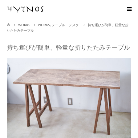
WORKS
WORKS
,
テーブル・デスク
持ち運びが簡単、軽量な折
りたたみテーブル
持ち運びが簡単、軽量な折りたたみテーブル