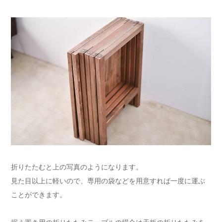
折りたたむと上の写真のようになります。
見た目以上に軽いので、専用の袋などを用意すれば一度に運ぶ
ことができます。