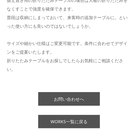
据え置き用の折りたたみテーブルの場合は天板の折りたたみを
なくすことで強度を確保できます。
普段は収納にしまっておいて、来客時の追加テーブルに。とい
った使い方にも良いのではないでしょうか。
サイズや細かい仕様はご変更可能です。条件に合わせてデザイ
ンをご提案いたします。
折りたたみテーブルをお探しでしたらお気軽にご相談くださ
い。
お問い合わせへ
WORKS一覧に戻る