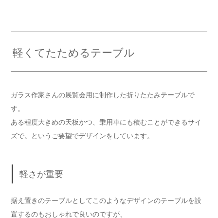
軽くてたためるテーブル
ガラス作家さんの展覧会用に制作した折りたたみテーブルで
す。
ある程度大きめの天板かつ、乗用車にも積むことができるサイ
ズで。というご要望でデザインをしています。
軽さが重要
据え置きのテーブルとしてこのようなデザインのテーブルを設
置するのもおしゃれで良いのですが、