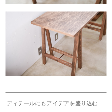
ディテールにもアイデアを盛り込む