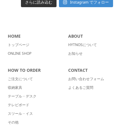
Instagram でフォロー
さらに読み込む
HOME
ABOUT
トップページ
HYTNOSについて
ONLINE SHOP
お知らせ
HOW TO ORDER
CONTACT
ご注文について
お問い合わせフォーム
収納家具
よくあるご質問
テーブル・デスク
テレビボード
スツール・イス
その他