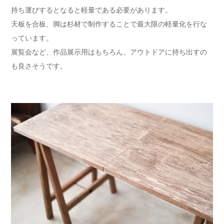
持ち運びするとなると軽量である必要があります。
天板を合板、脚は杉材で制作することで最大限の軽量化を行な
っています。
展覧会など、作品展示用はもちろん、アウトドアに持ち出すの
も良さそうです。