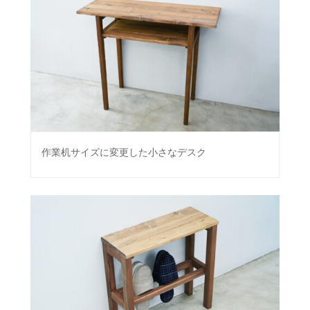
作業机サイズに変更した小さなデスク