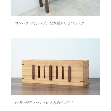
コンパクトでシンプルな木製スリッパラック
仕切りがアクセントの大きめペン立て