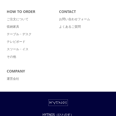
HOW TO ORDER
CONTACT
ご注文について
お問い合わせフォーム
収納家具
よくあるご質問
テーブル・デスク
テレビボード
スツール・イス
その他
COMPANY
運営会社
HYTNOS（ひとのす）