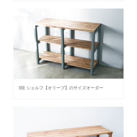
3段 シェルフ【オリーブ】のサイズオーダー