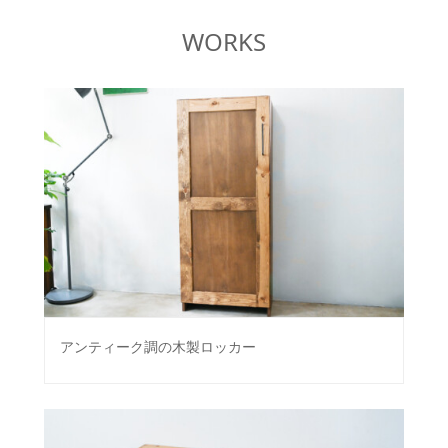
WORKS
アンティーク調の木製ロッカー