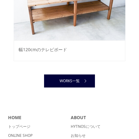
幅120cmのテレビボード
WORKS一覧
HOME
ABOUT
トップページ
HYTNOSについて
ONLINE SHOP
お知らせ