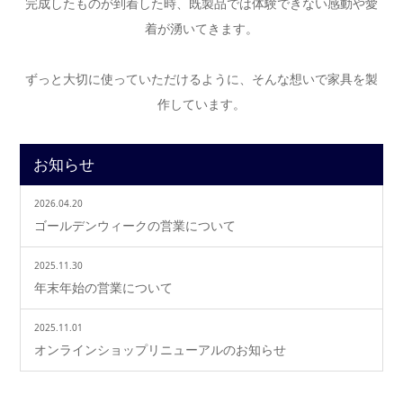
完成したものが到着した時、既製品では体験できない感動や愛
着が湧いてきます。
ずっと大切に使っていただけるように、そんな想いで家具を製
作しています。
お知らせ
2026.04.20
ゴールデンウィークの営業について
2025.11.30
年末年始の営業について
2025.11.01
オンラインショップリニューアルのお知らせ