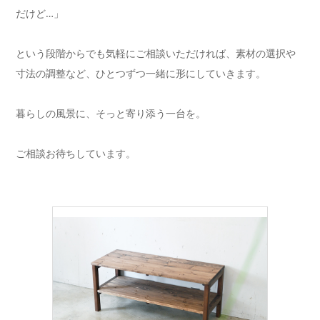
だけど…」
という段階からでも気軽にご相談いただければ、素材の選択や
寸法の調整など、ひとつずつ一緒に形にしていきます。
暮らしの風景に、そっと寄り添う一台を。
ご相談お待ちしています。