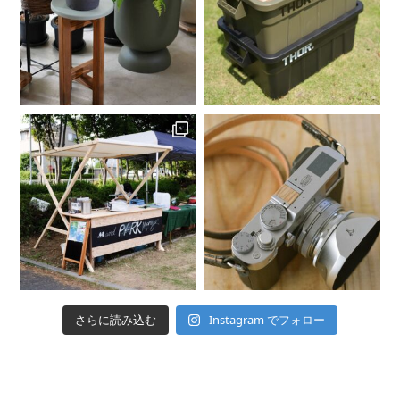
Instagram でフォロー
さらに読み込む