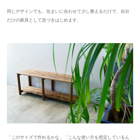
同じデザインでも、住まいに合わせて少し整えるだけで、自分
だけの家具として息づきはじめます。
「このサイズで作れるかな」「こんな使い方を想定しているん