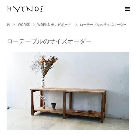
WORKS
WORKS
,
テレビボード
ローテーブルのサイズオーダー
ローテーブルのサイズオーダー