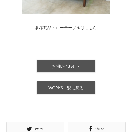
参考商品：ローテーブルはこちら
お問い合わせへ
WORKS一覧に戻る
Tweet
Share