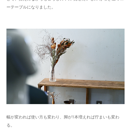
ーテーブルになりました。
幅が変われば使い方も変わり、脚が1本増えれば佇まいも変わ
る。