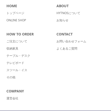
HOME
ABOUT
トップページ
HYTNOSについて
ONLINE SHOP
お知らせ
HOW TO ORDER
CONTACT
ご注文について
お問い合わせフォーム
収納家具
よくあるご質問
テーブル・デスク
テレビボード
スツール・イス
その他
COMPANY
運営会社